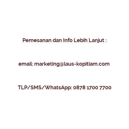
Pemesanan dan Info Lebih Lanjut :
email:
marketing@laus-kopitiam.com
TLP/SMS/
WhatsApp: 0878 1700 7700