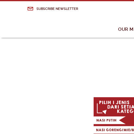
SUBSCRIBE NEWSLETTER
OUR 