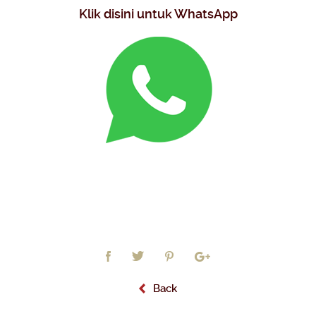
Klik disini untuk WhatsApp
Back