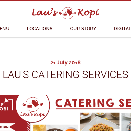
MENU
LOCATIONS
OUR STORY
DIGITA
21 July 2018
LAU'S CATERING SERVICES