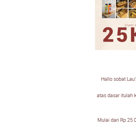
Hallo sobat Lau
atas dasar itulah
Mulai dari Rp 25