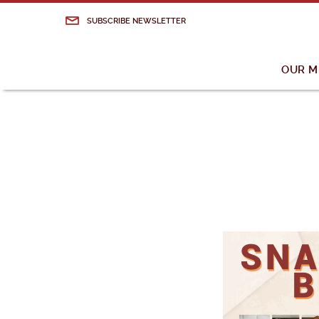
SUBSCRIBE NEWSLETTER
OUR 