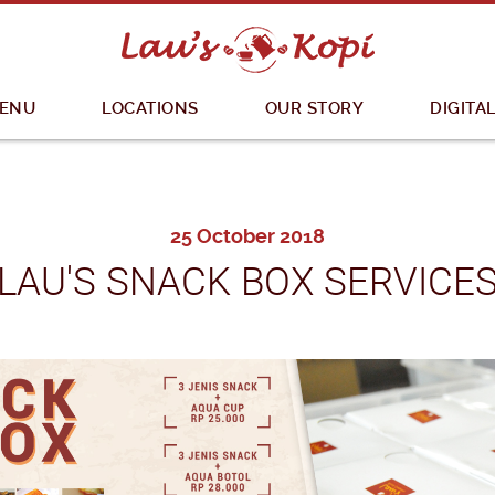
MENU
LOCATIONS
OUR STORY
DIGITA
25 October 2018
LAU'S SNACK BOX SERVICE